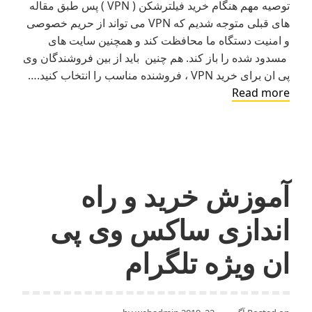
توصیه مهم هنگام خرید فیلترشکن ( VPN ) پس طبق مقاله
های قبلی متوجه شدیم که VPN می تواند از حریم خصوصی
و امنیت دستگاه ما محافظت کند و همچنین سایت های
مسدود شده را باز کند. هم چنین باید از بین فروشندگان وی
پی ان برای خرید VPN ، فروشنده مناسب را انتخاب کنید.…
توصیه
Read more
مهم
برای
خرید
فیلترشکن
آموزش خرید و راه
اندازی ساکس وی پی
ان ویژه تلگرام