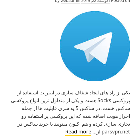
Posted on
آگوست 22, 2019
by
webadmin
یکی از راه های ایجاد شفاف سازی در اینترنت استفاده از
پروکسی Socks هست و یکی از متداول ترین انواع پروکسی
ساکس هست. در ساکس 5 یه سری قابلیت ها از جمله
احراز هویت اضافه شده که این پروکسی پر استفاده رو
تجاری سازی کرده و هم اکنون میتونید با خرید ساکس در
آموزش
parsvpn.net از…
Read more
خرید