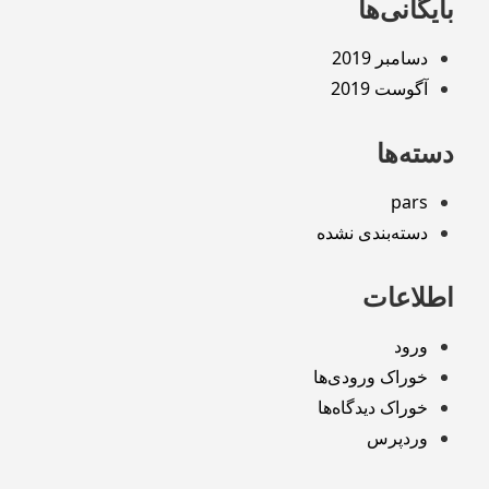
بایگانی‌ها
دسامبر 2019
آگوست 2019
دسته‌ها
pars
دسته‌بندی نشده
اطلاعات
ورود
خوراک ورودی‌ها
خوراک دیدگاه‌ها
وردپرس