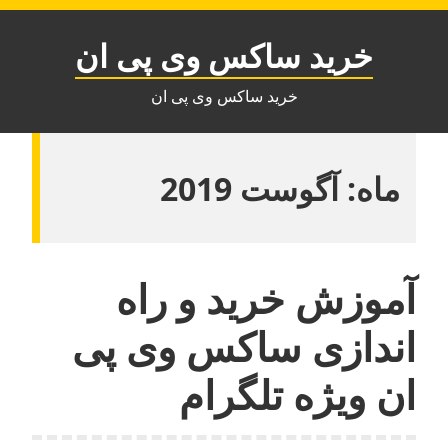
Ski
t
خرید ساکس وی پی ان
conten
خرید ساکس وی پی ان
ماه:
آگوست 2019
آموزش خرید و راه
اندازی ساکس وی پی
ان ویژه تلگرام