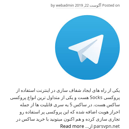
Posted on
آگوست 22, 2019
by
webadmin
یکی از راه های ایجاد شفاف سازی در اینترنت استفاده از
پروکسی Socks هست و یکی از متداول ترین انواع پروکسی
ساکس هست. در ساکس 5 یه سری قابلیت ها از جمله
احراز هویت اضافه شده که این پروکسی پر استفاده رو
تجاری سازی کرده و هم اکنون میتونید با خرید ساکس در
آموزش
parsvpn.net از…
Read more