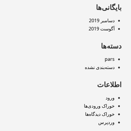
بایگانی‌ها
دسامبر 2019
آگوست 2019
دسته‌ها
pars
دسته‌بندی نشده
اطلاعات
ورود
خوراک ورودی‌ها
خوراک دیدگاه‌ها
وردپرس