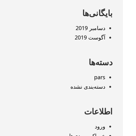
بایگانی‌ها
دسامبر 2019
آگوست 2019
دسته‌ها
pars
دسته‌بندی نشده
اطلاعات
ورود
خوراک ورودی‌ها