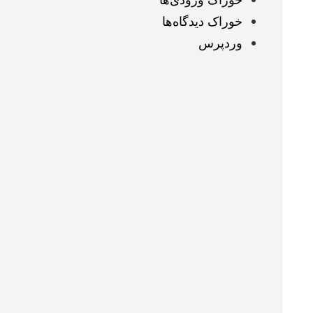
خوراک دیدگاه‌ها
وردپرس