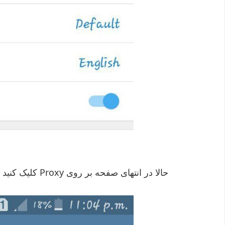
حالا در انتهای صفحه بر روی Proxy کلیک کنید