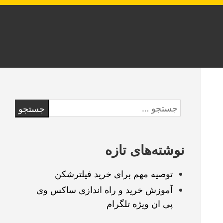
Skip
جستجو
to
برای:
footer
نوشته‌های تازه
توصیه مهم برای خرید فیلترشکن
آموزش خرید و راه اندازی ساکس وی
پی ان ویژه تلگرام