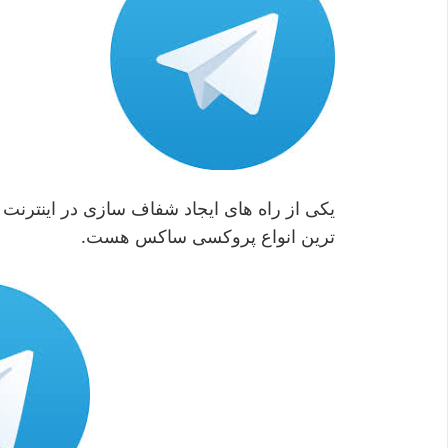
ترین انواع پروکسی ساکس هست.